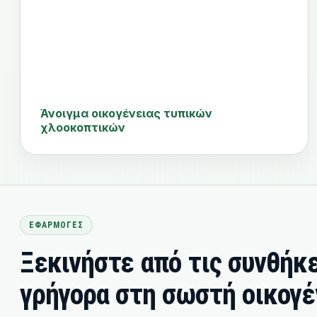
Άνοιγμα οικογένειας τυπικών
χλοοκοπτικών
ΕΦΑΡΜΟΓΈΣ
Ξεκινήστε από τις συνθήκ
γρήγορα στη σωστή οικογ