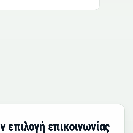
ν επιλογή επικοινωνίας