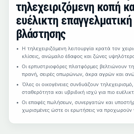
τηλεχειριζόμενη κοπή κα
ευέλικτη επαγγελματική
βλάστησης
Η τηλεχειριζόμενη λειτουργία κρατά τον χειρ
κλίσεις, ανώμαλο έδαφος και ζώνες υψηλότερ
Οι ερπυστριοφόρες πλατφόρμες βελτιώνουν τ
πρανή, σειρές οπωρώνων, άκρα αγρών και αν
Όλες οι οικογένειες συνδυάζουν τηλεχειρισμό
σταθερότητα και υβριδική ισχύ για πιο ευέλικ
Οι επαφές πωλήσεων, συνεργατών και υποστήρ
χωρισμένες ώστε οι ερωτήσεις να προχωρούν