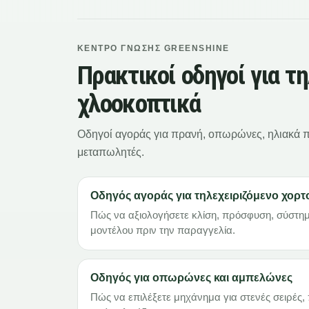
ΚΈΝΤΡΟ ΓΝΏΣΗΣ GREENSHINE
Πρακτικοί οδηγοί για τ
χλοοκοπτικά
Οδηγοί αγοράς για πρανή, οπωρώνες, ηλιακά πά
μεταπωλητές.
Οδηγός αγοράς για τηλεχειριζόμενο χορτ
Πώς να αξιολογήσετε κλίση, πρόσφυση, σύστη
μοντέλου πριν την παραγγελία.
Οδηγός για οπωρώνες και αμπελώνες
Πώς να επιλέξετε μηχάνημα για στενές σειρές,