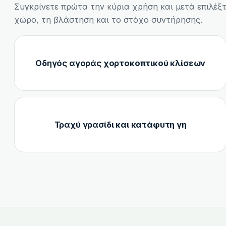
Συγκρίνετε πρώτα την κύρια χρήση και μετά επιλέξ
χώρο, τη βλάστηση και το στόχο συντήρησης.
Οδηγός αγοράς χορτοκοπτικού κλίσεων
Τραχύ γρασίδι και κατάφυτη γη