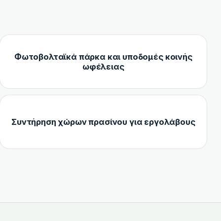
Φωτοβολταϊκά πάρκα και υποδομές κοινής
ωφέλειας
Συντήρηση χώρων πρασίνου για εργολάβους