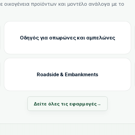
τε οικογένεια προϊόντων και μοντέλο ανάλογα με το
Οδηγός για οπωρώνες και αμπελώνες
Roadside & Embankments
Δείτε όλες τις εφαρμογές