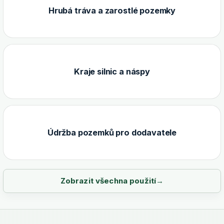
Hrubá tráva a zarostlé pozemky
Kraje silnic a náspy
Údržba pozemků pro dodavatele
Zobrazit všechna použití