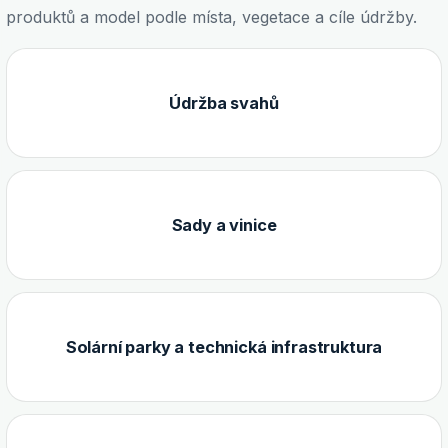
produktů a model podle místa, vegetace a cíle údržby.
Údržba svahů
Sady a vinice
Solární parky a technická infrastruktura