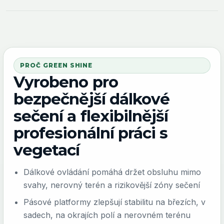
PROČ GREEN SHINE
Vyrobeno pro
bezpečnější dálkové
sečení a flexibilnější
profesionální práci s
vegetací
Dálkové ovládání pomáhá držet obsluhu mimo
svahy, nerovný terén a rizikovější zóny sečení
Pásové platformy zlepšují stabilitu na březích, v
sadech, na okrajích polí a nerovném terénu