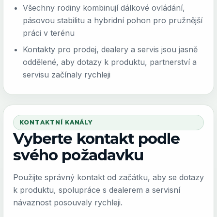
Všechny rodiny kombinují dálkové ovládání,
pásovou stabilitu a hybridní pohon pro pružnější
práci v terénu
Kontakty pro prodej, dealery a servis jsou jasně
oddělené, aby dotazy k produktu, partnerství a
servisu začínaly rychleji
KONTAKTNÍ KANÁLY
Vyberte kontakt podle
svého požadavku
Použijte správný kontakt od začátku, aby se dotazy
k produktu, spolupráce s dealerem a servisní
návaznost posouvaly rychleji.